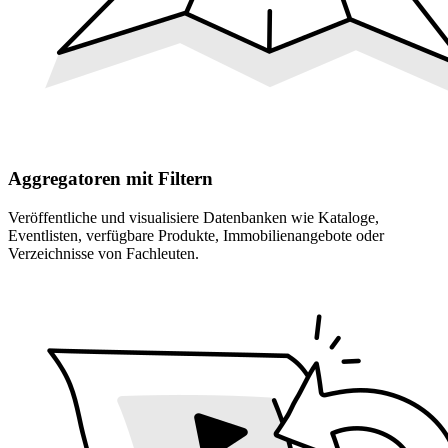
Aggregatoren mit Filtern
Veröffentliche und visualisiere Datenbanken wie Kataloge,
Eventlisten, verfügbare Produkte, Immobilienangebote oder
Verzeichnisse von Fachleuten.