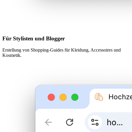
Für Stylisten und Blogger
Erstellung von Shopping-Guides für Kleidung, Accessoires und
Kosmetik.