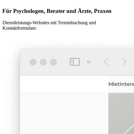
Für Psychologen, Berater und Ärzte, Praxen
Dienstleistungs-Websites mit Terminbuchung und
Kontaktformulare.