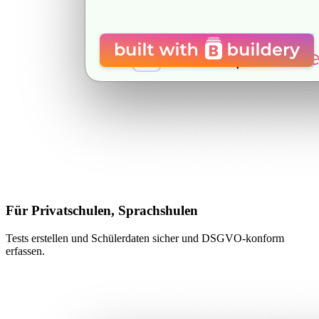
Für Privatschulen, Sprachshulen
Tests erstellen und Schülerdaten sicher und DSGVO-konform
erfassen.