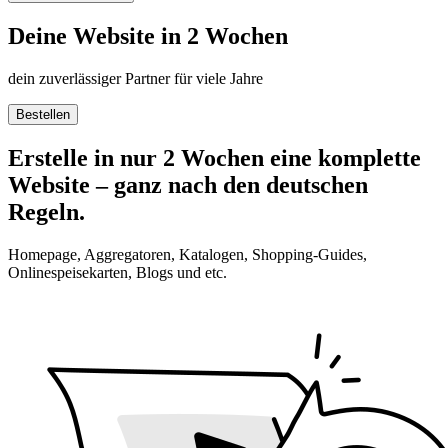
Deine Website in 2 Wochen
dein zuverlässiger Partner für viele Jahre
Bestellen
Erstelle in nur 2 Wochen eine komplette
Website – ganz nach den deutschen
Regeln.
Homepage, Aggregatoren, Katalogen, Shopping-Guides,
Onlinespeisekarten, Blogs und etc.