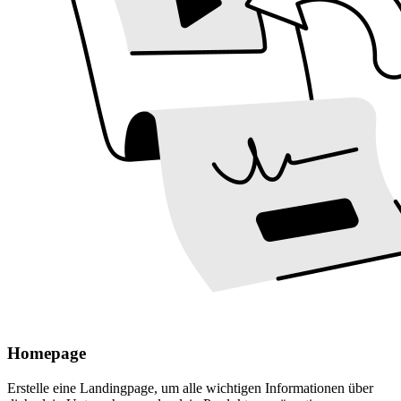
Homepage
Erstelle eine Landingpage, um alle wichtigen Informationen über