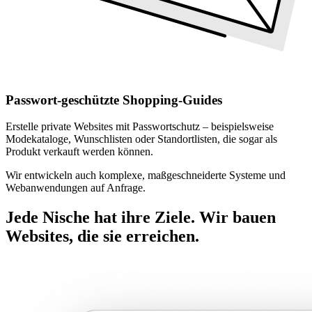
Passwort-geschützte Shopping-Guides
Erstelle private Websites mit Passwortschutz – beispielsweise
Modekataloge, Wunschlisten oder Standortlisten, die sogar als
Produkt verkauft werden können.
Wir entwickeln auch komplexe, maßgeschneiderte Systeme und
Webanwendungen auf Anfrage.
Jede Nische hat ihre Ziele. Wir bauen
Websites, die sie erreichen.