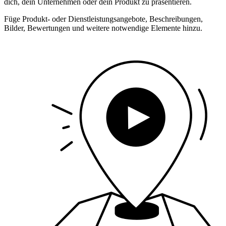
dich, dein Unternehmen oder dein Produkt zu präsentieren.
Füge Produkt- oder Dienstleistungsangebote, Beschreibungen,
Bilder, Bewertungen und weitere notwendige Elemente hinzu.