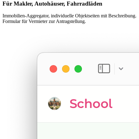
Für Makler, Autohäuser, Fahrradläden
Immobilien-Aggregator, individuelle Objektseiten mit Beschreibung.
Formular für Vermieter zur Antragstellung.