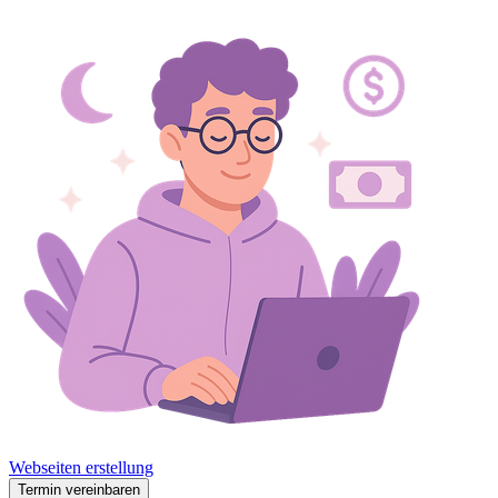
Webseiten erstellung
Termin vereinbaren