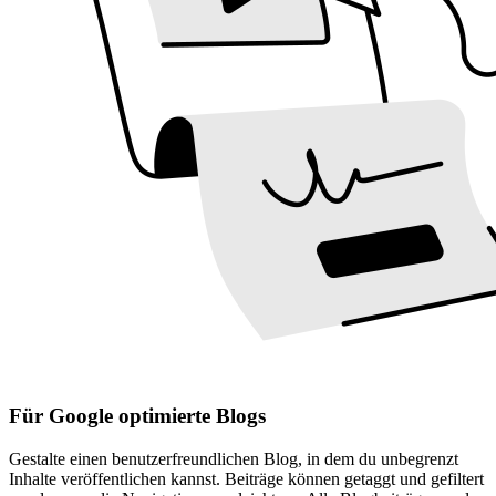
Für Google optimierte Blogs
Gestalte einen benutzerfreundlichen Blog, in dem du unbegrenzt
Inhalte veröffentlichen kannst. Beiträge können getaggt und gefiltert